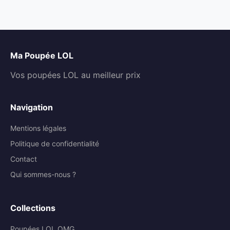
Ma Poupée LOL
Vos poupées LOL au meilleur prix
Navigation
Mentions légales
Politique de confidentialité
Contact
Qui sommes-nous ?
Collections
Poupées LOL OMG