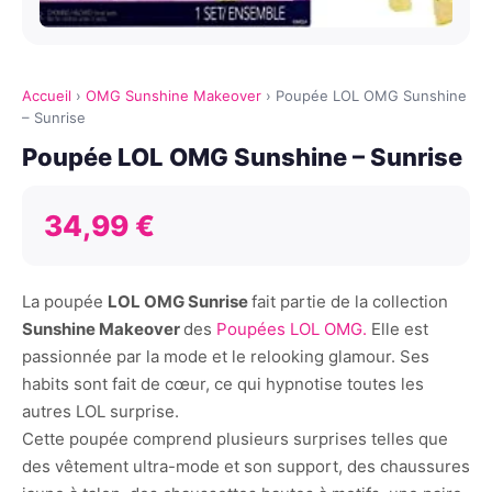
Accueil
›
OMG Sunshine Makeover
›
Poupée LOL OMG Sunshine
– Sunrise
Poupée LOL OMG Sunshine – Sunrise
34,99 €
La poupée
LOL OMG Sunrise
fait partie de la collection
Sunshine Makeover
des
Poupées LOL OMG.
Elle est
passionnée par la mode et le relooking glamour. Ses
habits sont fait de cœur, ce qui hypnotise toutes les
autres LOL surprise.
Cette poupée comprend plusieurs surprises telles que
des vêtement ultra-mode et son support, des chaussures