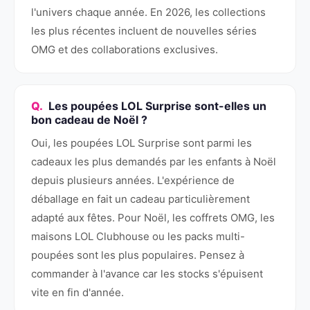
l'univers chaque année. En 2026, les collections
les plus récentes incluent de nouvelles séries
OMG et des collaborations exclusives.
Les poupées LOL Surprise sont-elles un
bon cadeau de Noël ?
Oui, les poupées LOL Surprise sont parmi les
cadeaux les plus demandés par les enfants à Noël
depuis plusieurs années. L'expérience de
déballage en fait un cadeau particulièrement
adapté aux fêtes. Pour Noël, les coffrets OMG, les
maisons LOL Clubhouse ou les packs multi-
poupées sont les plus populaires. Pensez à
commander à l'avance car les stocks s'épuisent
vite en fin d'année.