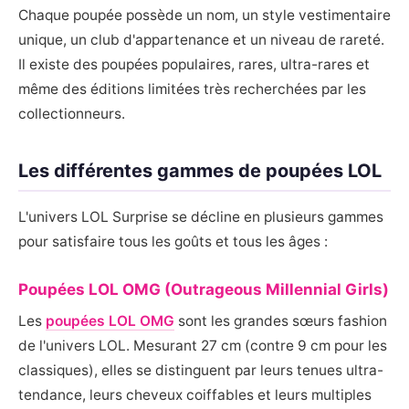
Chaque poupée possède un nom, un style vestimentaire
unique, un club d'appartenance et un niveau de rareté.
Il existe des poupées populaires, rares, ultra-rares et
même des éditions limitées très recherchées par les
collectionneurs.
Les différentes gammes de poupées LOL
L'univers LOL Surprise se décline en plusieurs gammes
pour satisfaire tous les goûts et tous les âges :
Poupées LOL OMG (Outrageous Millennial Girls)
Les
poupées LOL OMG
sont les grandes sœurs fashion
de l'univers LOL. Mesurant 27 cm (contre 9 cm pour les
classiques), elles se distinguent par leurs tenues ultra-
tendance, leurs cheveux coiffables et leurs multiples