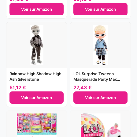
Voir sur Amazon
Voir sur Amazon
Rainbow High Shadow High
LOL Surprise Tweens
Ash Silverstone
Masquerade Party Max
Wonder
51,12 €
27,43 €
Voir sur Amazon
Voir sur Amazon