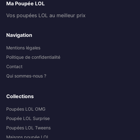
Ma Poupée LOL
Vos poupées LOL au meilleur prix
Navigation
Mentions légales
Politique de confidentialité
Contact
Qui sommes-nous ?
Collections
Poupées LOL OMG
Poupée LOL Surprise
Poupées LOL Tweens
Maisons poupée LOL