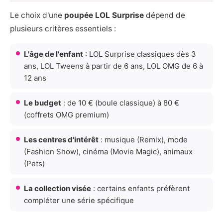
Le choix d'une
poupée LOL Surprise
dépend de
plusieurs critères essentiels :
L'âge de l'enfant
: LOL Surprise classiques dès 3
ans, LOL Tweens à partir de 6 ans, LOL OMG de 6 à
12 ans
Le budget
: de 10 € (boule classique) à 80 €
(coffrets OMG premium)
Les centres d'intérêt
: musique (Remix), mode
(Fashion Show), cinéma (Movie Magic), animaux
(Pets)
La collection visée
: certains enfants préfèrent
compléter une série spécifique