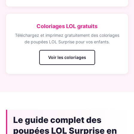
Coloriages LOL gratuits
Téléchargez et imprimez gratuitement des coloriages
de poupées LOL Surprise pour vos enfants.
Voir les coloriages
Le guide complet des
poupées LOL Surprise en