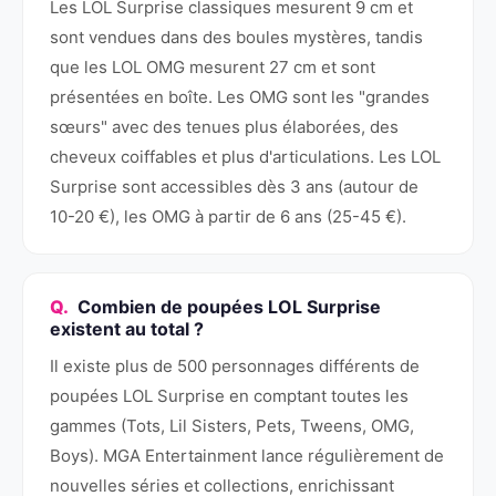
Les LOL Surprise classiques mesurent 9 cm et
sont vendues dans des boules mystères, tandis
que les LOL OMG mesurent 27 cm et sont
présentées en boîte. Les OMG sont les "grandes
sœurs" avec des tenues plus élaborées, des
cheveux coiffables et plus d'articulations. Les LOL
Surprise sont accessibles dès 3 ans (autour de
10-20 €), les OMG à partir de 6 ans (25-45 €).
Combien de poupées LOL Surprise
existent au total ?
Il existe plus de 500 personnages différents de
poupées LOL Surprise en comptant toutes les
gammes (Tots, Lil Sisters, Pets, Tweens, OMG,
Boys). MGA Entertainment lance régulièrement de
nouvelles séries et collections, enrichissant