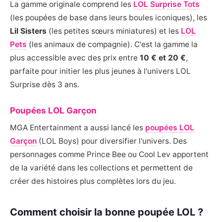
La gamme originale comprend les
LOL Surprise Tots
(les poupées de base dans leurs boules iconiques), les
Lil Sisters
(les petites sœurs miniatures) et les
LOL
Pets
(les animaux de compagnie). C'est la gamme la
plus accessible avec des prix entre
10 € et 20 €
,
parfaite pour initier les plus jeunes à l'univers LOL
Surprise dès 3 ans.
Poupées LOL Garçon
MGA Entertainment a aussi lancé les
poupées LOL
Garçon
(LOL Boys) pour diversifier l'univers. Des
personnages comme Prince Bee ou Cool Lev apportent
de la variété dans les collections et permettent de
créer des histoires plus complètes lors du jeu.
Comment choisir la bonne poupée LOL ?