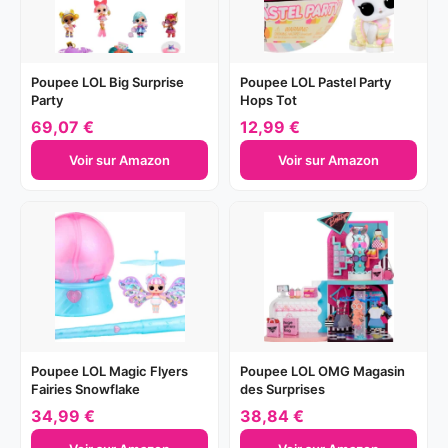
Poupee LOL Big Surprise
Poupee LOL Pastel Party
Party
Hops Tot
69,07 €
12,99 €
Voir sur Amazon
Voir sur Amazon
Poupee LOL Magic Flyers
Poupee LOL OMG Magasin
Fairies Snowflake
des Surprises
34,99 €
38,84 €