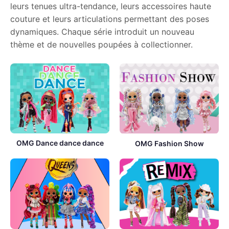
leurs tenues ultra-tendance, leurs accessoires haute
couture et leurs articulations permettant des poses
dynamiques. Chaque série introduit un nouveau
thème et de nouvelles poupées à collectionner.
OMG Dance dance dance
OMG Fashion Show