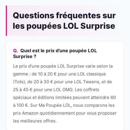
Questions fréquentes sur
les poupées LOL Surprise
Quel est le prix d'une poupée LOL
Surprise ?
Le prix d'une poupée LOL Surprise varie selon la
gamme : de 10 à 20 € pour une LOL classique
(Tots), de 20 à 30 € pour une LOL Tweens, et de
25 à 45 € pour une LOL OMG. Les coffrets
spéciaux et éditions limitées peuvent atteindre 60
à 100 €. Sur Ma Poupée LOL, nous comparons les
prix Amazon quotidiennement pour vous proposer
les meilleures offres.