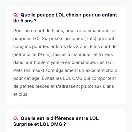
Quelle poupée LOL choisir pour un enfant
de 5 ans ?
Pour un enfant de 5 ans, nous recommandons les
poupées LOL Surprise classiques (Tots) qui sont
conçues pour les enfants dès 3 ans. Elles sont de
petite taille (9 cm), faciles à manipuler et livrées
dans leur boule mystère emblématique. Les LOL
Pets (animaux) sont également un excellent choix
pour cet âge. Évitez les LOL OMG qui comportent
de petites pièces et s'adressent plutôt aux 6 ans
et plus.
Quelle est la différence entre LOL
Surprise et LOL OMG ?