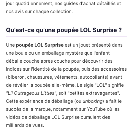
jour quotidiennement, nos guides d'achat détaillés et
nos avis sur chaque collection.
Qu'est-ce qu'une poupée LOL Surprise ?
Une
poupée LOL Surprise
est un jouet présenté dans
une boule ou un emballage mystère que l'enfant
déballe couche après couche pour découvrir des
indices sur l'identité de la poupée, puis des accessoires
(biberon, chaussures, vêtements, autocollants) avant
de révéler la poupée elle-même. Le sigle "LOL" signifie
"Lil Outrageous Littles"
, soit "petites extravagantes".
Cette expérience de déballage (ou
unboxing
) a fait le
succès de la marque, notamment sur YouTube où les
vidéos de déballage LOL Surprise cumulent des
milliards de vues.