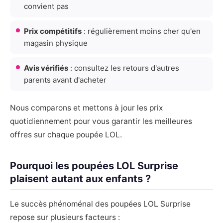
convient pas
Prix compétitifs
: régulièrement moins cher qu'en
magasin physique
Avis vérifiés
: consultez les retours d'autres
parents avant d'acheter
Nous comparons et mettons à jour les prix
quotidiennement pour vous garantir les meilleures
offres sur chaque poupée LOL.
Pourquoi les poupées LOL Surprise
plaisent autant aux enfants ?
Le succès phénoménal des poupées LOL Surprise
repose sur plusieurs facteurs :