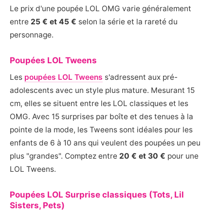
Le prix d'une poupée LOL OMG varie généralement
entre
25 € et 45 €
selon la série et la rareté du
personnage.
Poupées LOL Tweens
Les
poupées LOL Tweens
s'adressent aux pré-
adolescents avec un style plus mature. Mesurant 15
cm, elles se situent entre les LOL classiques et les
OMG. Avec 15 surprises par boîte et des tenues à la
pointe de la mode, les Tweens sont idéales pour les
enfants de 6 à 10 ans qui veulent des poupées un peu
plus "grandes". Comptez entre
20 € et 30 €
pour une
LOL Tweens.
Poupées LOL Surprise classiques (Tots, Lil
Sisters, Pets)