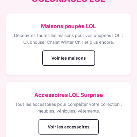
Maisons poupée LOL
Découvrez toutes les maisons pour vos poupées LOL :
Clubhouse, Chalet Winter Chill et plus encore.
Voir les maisons
Accessoires LOL Surprise
Tous les accessoires pour compléter votre collection :
meubles, véhicules, vêtements.
Voir les accessoires