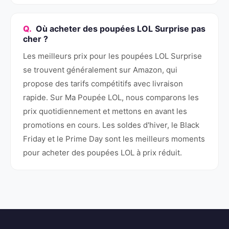
Où acheter des poupées LOL Surprise pas
cher ?
Les meilleurs prix pour les poupées LOL Surprise
se trouvent généralement sur Amazon, qui
propose des tarifs compétitifs avec livraison
rapide. Sur Ma Poupée LOL, nous comparons les
prix quotidiennement et mettons en avant les
promotions en cours. Les soldes d'hiver, le Black
Friday et le Prime Day sont les meilleurs moments
pour acheter des poupées LOL à prix réduit.