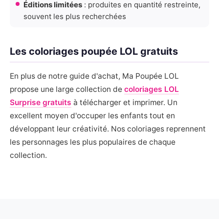
Éditions limitées
: produites en quantité restreinte,
souvent les plus recherchées
Les coloriages poupée LOL gratuits
En plus de notre guide d'achat, Ma Poupée LOL
propose une large collection de
coloriages LOL
Surprise gratuits
à télécharger et imprimer. Un
excellent moyen d'occuper les enfants tout en
développant leur créativité. Nos coloriages reprennent
les personnages les plus populaires de chaque
collection.