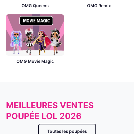
OMG Queens
OMG Remix
OMG Movie Magic
MEILLEURES VENTES
POUPÉE LOL 2026
Toutes les poupées