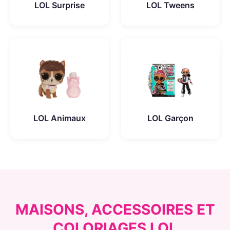
LOL Surprise
LOL Tweens
LOL Animaux
LOL Garçon
MAISONS, ACCESSOIRES ET
COLORIAGES LOL