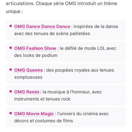
articulations. Chaque série OMG introduit un thème
unique :
OMG Dance Dance Dance
: inspirées de la danse
avec des tenues de scène pailletées
OMG Fashion Show
: le défilé de mode LOL avec
des looks de podium
OMG Queens
: des poupées royales aux tenues
somptueuses
OMG Remix
: la musique à l'honneur, avec
instruments et tenues rock
OMG Movie Magic
: l'univers du cinéma avec
décors et costumes de films