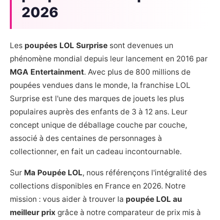
2026
Les
poupées LOL Surprise
sont devenues un
phénomène mondial depuis leur lancement en 2016 par
MGA Entertainment
. Avec plus de 800 millions de
poupées vendues dans le monde, la franchise LOL
Surprise est l'une des marques de jouets les plus
populaires auprès des enfants de 3 à 12 ans. Leur
concept unique de déballage couche par couche,
associé à des centaines de personnages à
collectionner, en fait un cadeau incontournable.
Sur
Ma Poupée LOL
, nous référençons l'intégralité des
collections disponibles en France en 2026. Notre
mission : vous aider à trouver la
poupée LOL au
meilleur prix
grâce à notre comparateur de prix mis à