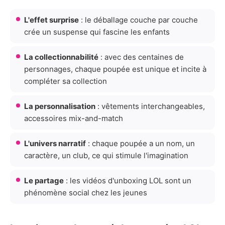
L'effet surprise
: le déballage couche par couche
crée un suspense qui fascine les enfants
La collectionnabilité
: avec des centaines de
personnages, chaque poupée est unique et incite à
compléter sa collection
La personnalisation
: vêtements interchangeables,
accessoires mix-and-match
L'univers narratif
: chaque poupée a un nom, un
caractère, un club, ce qui stimule l'imagination
Le partage
: les vidéos d'unboxing LOL sont un
phénomène social chez les jeunes