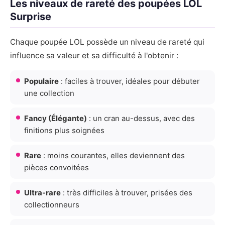
Les niveaux de rareté des poupées LOL
Surprise
Chaque poupée LOL possède un niveau de rareté qui
influence sa valeur et sa difficulté à l'obtenir :
Populaire
: faciles à trouver, idéales pour débuter
une collection
Fancy (Élégante)
: un cran au-dessus, avec des
finitions plus soignées
Rare
: moins courantes, elles deviennent des
pièces convoitées
Ultra-rare
: très difficiles à trouver, prisées des
collectionneurs