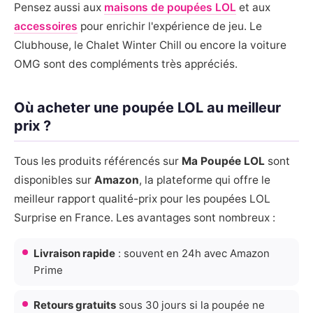
Pensez aussi aux
maisons de poupées LOL
et aux
accessoires
pour enrichir l'expérience de jeu. Le
Clubhouse, le Chalet Winter Chill ou encore la voiture
OMG sont des compléments très appréciés.
Où acheter une poupée LOL au meilleur
prix ?
Tous les produits référencés sur
Ma Poupée LOL
sont
disponibles sur
Amazon
, la plateforme qui offre le
meilleur rapport qualité-prix pour les poupées LOL
Surprise en France. Les avantages sont nombreux :
Livraison rapide
: souvent en 24h avec Amazon
Prime
Retours gratuits
sous 30 jours si la poupée ne