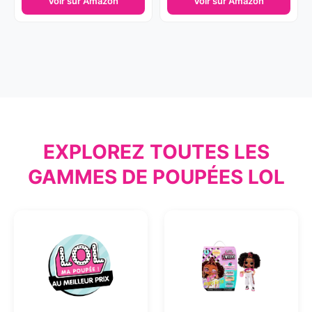
Voir sur Amazon
Voir sur Amazon
EXPLOREZ TOUTES LES
GAMMES DE POUPÉES LOL