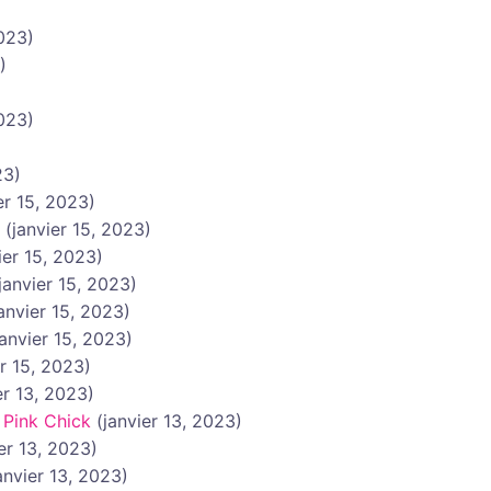
2023)
)
2023)
23)
er 15, 2023)
(janvier 15, 2023)
ier 15, 2023)
janvier 15, 2023)
janvier 15, 2023)
janvier 15, 2023)
er 15, 2023)
er 13, 2023)
Pink Chick
(janvier 13, 2023)
ier 13, 2023)
anvier 13, 2023)