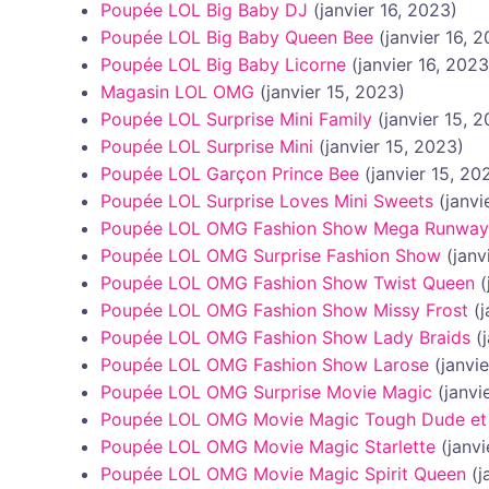
Poupée LOL Big Baby DJ
(janvier 16, 2023)
Poupée LOL Big Baby Queen Bee
(janvier 16, 
Poupée LOL Big Baby Licorne
(janvier 16, 2023
Magasin LOL OMG
(janvier 15, 2023)
Poupée LOL Surprise Mini Family
(janvier 15, 
Poupée LOL Surprise Mini
(janvier 15, 2023)
Poupée LOL Garçon Prince Bee
(janvier 15, 20
Poupée LOL Surprise Loves Mini Sweets
(janvi
Poupée LOL OMG Fashion Show Mega Runway
Poupée LOL OMG Surprise Fashion Show
(janv
Poupée LOL OMG Fashion Show Twist Queen
(
Poupée LOL OMG Fashion Show Missy Frost
(
Poupée LOL OMG Fashion Show Lady Braids
(
Poupée LOL OMG Fashion Show Larose
(janvi
Poupée LOL OMG Surprise Movie Magic
(janvi
Poupée LOL OMG Movie Magic Tough Dude et 
Poupée LOL OMG Movie Magic Starlette
(janv
Poupée LOL OMG Movie Magic Spirit Queen
(j