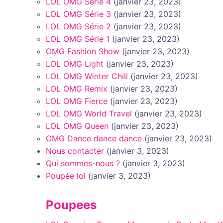
LOL OMG Série 4
(janvier 23, 2023)
LOL OMG Série 3
(janvier 23, 2023)
LOL OMG Série 2
(janvier 23, 2023)
LOL OMG Série 1
(janvier 23, 2023)
OMG Fashion Show
(janvier 23, 2023)
LOL OMG Light
(janvier 23, 2023)
LOL OMG Winter Chill
(janvier 23, 2023)
LOL OMG Remix
(janvier 23, 2023)
LOL OMG Fierce
(janvier 23, 2023)
LOL OMG World Travel
(janvier 23, 2023)
LOL OMG Queen
(janvier 23, 2023)
OMG Dance dance dance
(janvier 23, 2023)
Nous contacter
(janvier 3, 2023)
Qui sommes-nous ?
(janvier 3, 2023)
Poupée lol
(janvier 3, 2023)
Poupees