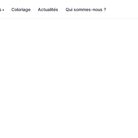
s
Coloriage
Actualités
Qui sommes-nous ?