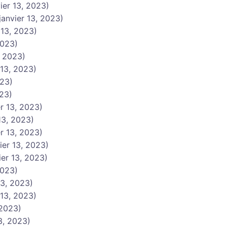
vier 13, 2023)
janvier 13, 2023)
 13, 2023)
2023)
, 2023)
 13, 2023)
023)
023)
er 13, 2023)
 13, 2023)
er 13, 2023)
ier 13, 2023)
ier 13, 2023)
2023)
13, 2023)
 13, 2023)
 2023)
13, 2023)