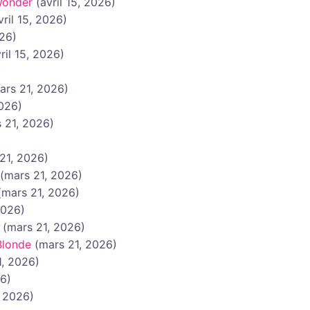
Wonder
(avril 15, 2026)
vril 15, 2026)
026)
ril 15, 2026)
)
ars 21, 2026)
2026)
 21, 2026)
21, 2026)
(mars 21, 2026)
(mars 21, 2026)
2026)
(mars 21, 2026)
Blonde
(mars 21, 2026)
1, 2026)
26)
, 2026)