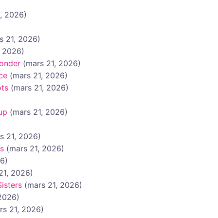
, 2026)
s 21, 2026)
, 2026)
onder
(mars 21, 2026)
ce
(mars 21, 2026)
ots
(mars 21, 2026)
up
(mars 21, 2026)
s 21, 2026)
s
(mars 21, 2026)
26)
21, 2026)
isters
(mars 21, 2026)
 2026)
rs 21, 2026)