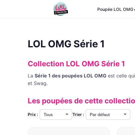
Poupée LOL OMG
LOL OMG Série 1
Collection LOL OMG Série 1
La
Série 1 des poupées LOL OMG
est celle q
et Swag.
Les poupées de cette collecti
Prix :
Trier :