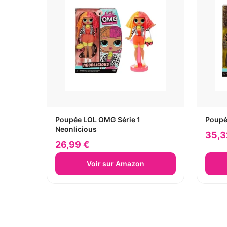
Poupée LOL OMG Série 1
Poupé
Neonlicious
35,3
26,99 €
Voir sur Amazon