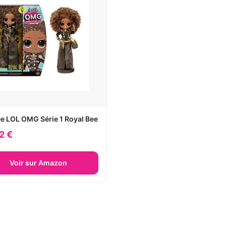
e LOL OMG Série 1 Royal Bee
2 €
Voir sur Amazon