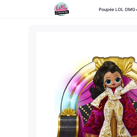
Poupée LOL OMG