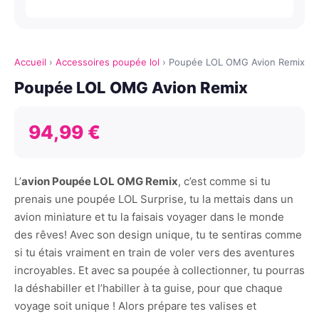
Accueil
›
Accessoires poupée lol
›
Poupée LOL OMG Avion Remix
Poupée LOL OMG Avion Remix
94,99 €
L’
avion Poupée LOL OMG Remix
, c’est comme si tu
prenais une poupée LOL Surprise, tu la mettais dans un
avion miniature et tu la faisais voyager dans le monde
des rêves! Avec son design unique, tu te sentiras comme
si tu étais vraiment en train de voler vers des aventures
incroyables. Et avec sa poupée à collectionner, tu pourras
la déshabiller et l’habiller à ta guise, pour que chaque
voyage soit unique ! Alors prépare tes valises et